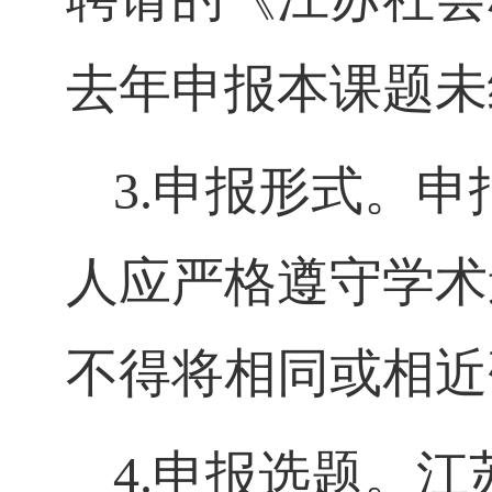
去年申报本课题未
3.
申报形式。申
人应严格遵守学术
不得将相同或相近
4.
申报选题。江