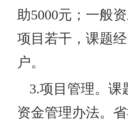
助
5000
元；一般资
项目若干，课题经
户。
3.
项目管理。课
资金管理办法。省