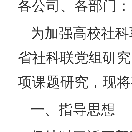
各公司、各部门：
为加强高校社科
省社科联党组研究
项课题研究，现将
一、指导思想