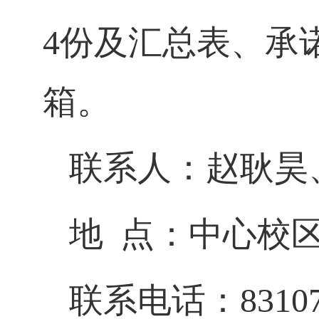
4
份及汇总表、承
箱。
联系人：赵耿昊
地
点：中心校
联系电话：
8310