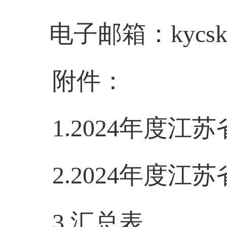
电子邮箱：
kycsk
附件：
1.
2024
年度江苏
2.2024
年度江苏
3.
汇总表