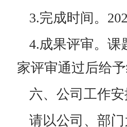
3.
完成时间。
20
4.
成果评审。课
家评审通过后给予
六、公司工作安
请以公司、部门