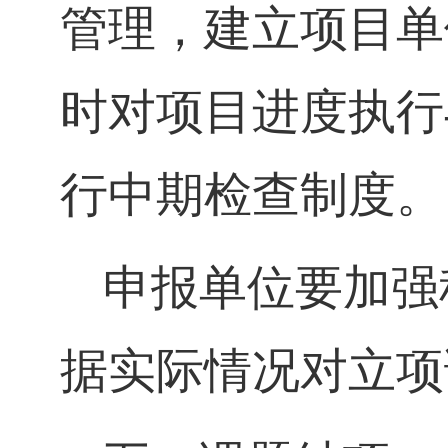
管理，建立项目单
时对项目进度执行
行中期检查制度。
申报单位要加强
据实际情况对立项