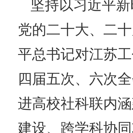
坚持以习近平新
党的二十大、二十
平总书记对江苏工
四届五次、六次全
进高校社科联内涵
建设、跨学科协同