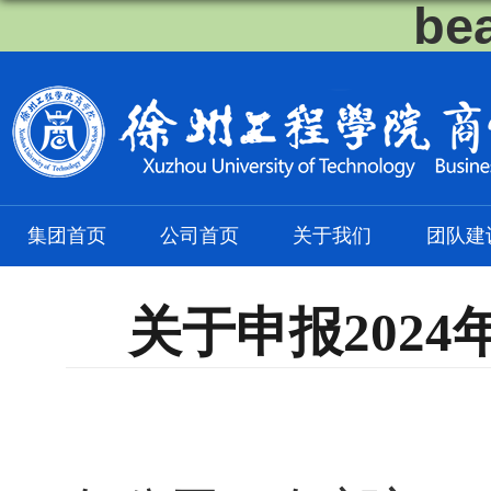
be
集团首页
公司首页
关于我们
团队建
关于申报202