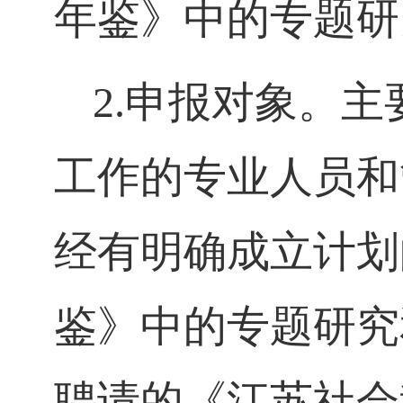
年鉴》中的专题研
2.
申报对象。主
工作的专业人员和
经有明确成立计划
鉴》中的专题研究
聘请的《江苏社会