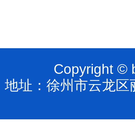
Copyright
地址：徐州市云龙区丽水