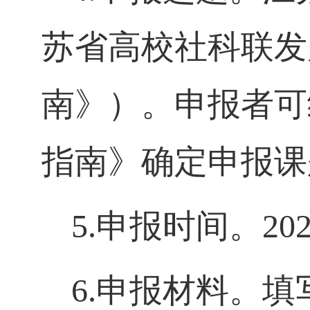
苏省高校社科联发
南》）。申报者可
指南》确定申报课
5.
申报时间。
20
6.
申报材料。填