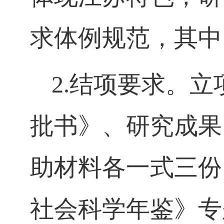
求体例规范，其中
2.
结项要求。立
批书》、研究成果
助材料各一式三份
社会科学年鉴》专