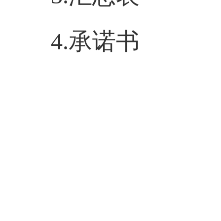
4.
承诺书