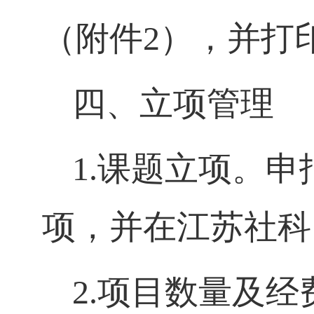
（附件
2
），并打
四、立项管理
1.
课题立项。申
项，并在江苏社科
2.
项目数量及经