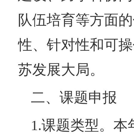
队伍培育等方面的
性、针对性和可操
苏发展大局。
二、课题申报
1.
课题类型。本