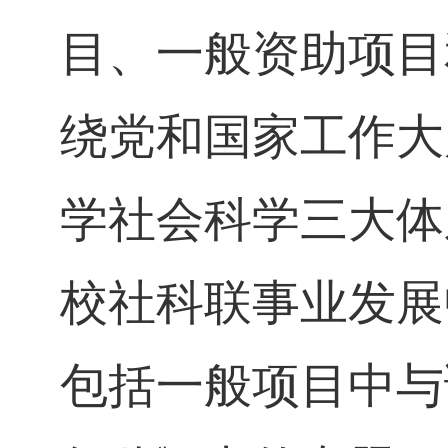
目、一般资助项目
绕党和国家工作大
学社会科学三大体
校社科联事业发展
包括一般项目中与