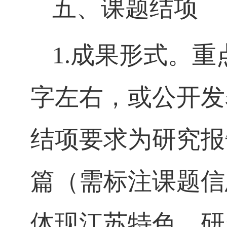
五、课题结项
1.
成果形式。重
字左右，或公开发
结项要求为研究报
篇（需标注课题信
体现江苏特色，研