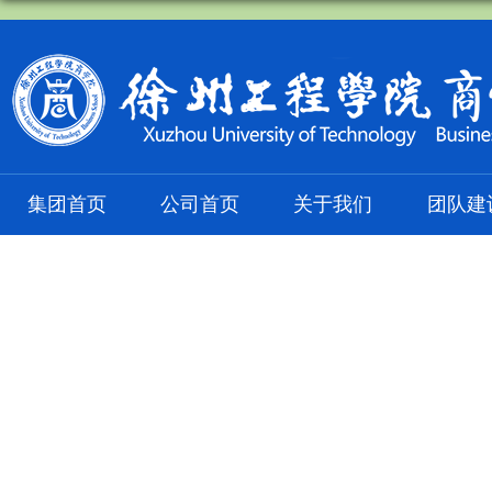
集团首页
公司首页
关于我们
团队建