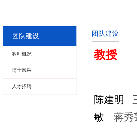
团队建设
团队建设
教授
教师概况
博士风采
人才招聘
陈建明
敏
蒋秀