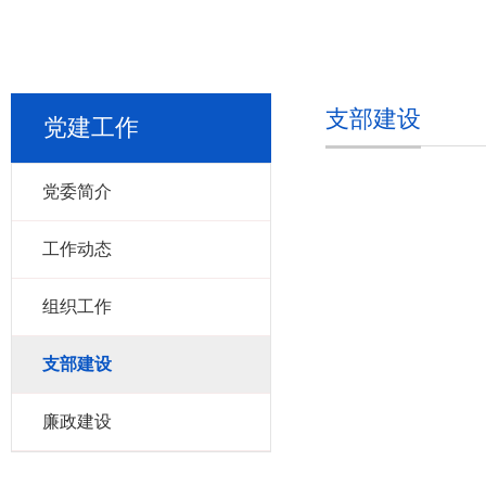
支部建设
党建工作
党委简介
工作动态
组织工作
支部建设
廉政建设