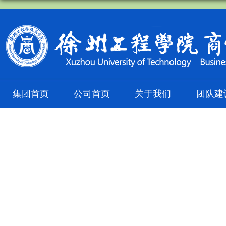
集团首页
公司首页
关于我们
团队建