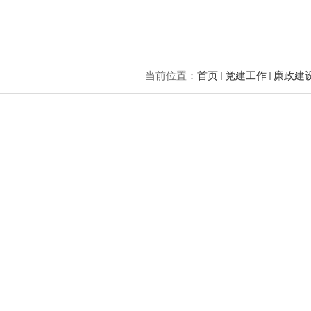
当前位置：
首页
党建工作
廉政建