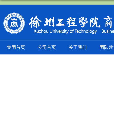
集团首页
公司首页
关于我们
团队建