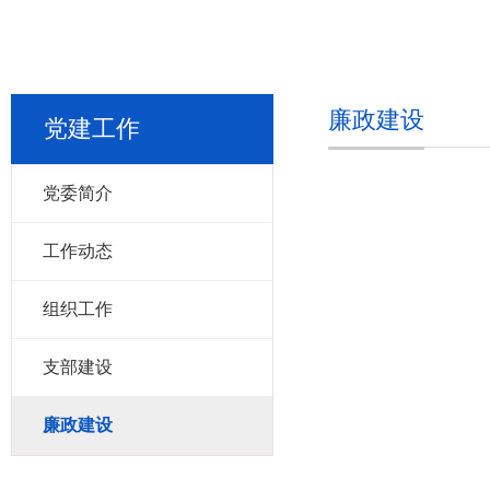
廉政建设
党建工作
党委简介
工作动态
组织工作
支部建设
廉政建设