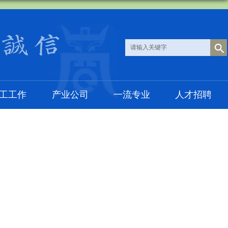
工工作
产业公司
一流专业
人才招聘