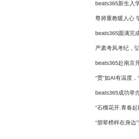
beats365新
尊师重教暖人心 学
beats365圆满
严肃考风考纪，弘
beats365赴
“贾”如AI有温度
beats365成功
“石榴花开.青春
“朋辈榜样在身边