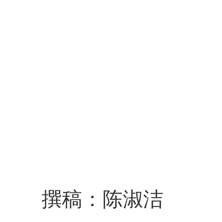
撰稿：陈淑洁