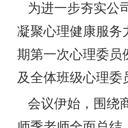
为进一步夯实公
凝聚心理健康服务
期第一次心理委员
及全体班级心理委
会议伊始，围绕
师季老师
全面总结