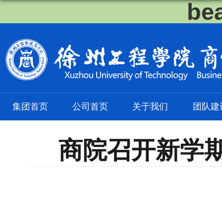
be
集团首页
公司首页
关于我们
团队建
商院召开新学